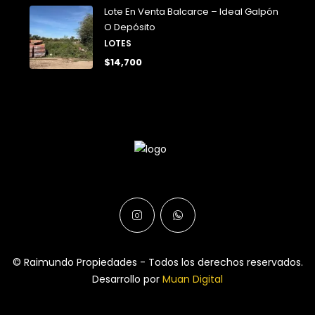
Lote En Venta Balcarce – Ideal Galpón
O Depósito
LOTES
$14,700
© Raimundo Propiedades - Todos los derechos reservados.
Desarrollo por
Muan Digital