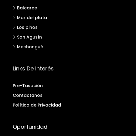
Balcarce
Mar del plata
Los pinos
San Agusín
Mechongué
Links De Interés
Pre-Tasación
Contactanos
Política de Privacidad
Oportunidad