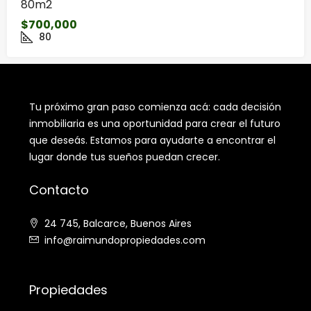
80m2
$700,000
80
Tu próximo gran paso comienza acá: cada decisión
inmobiliaria es una oportunidad para crear el futuro
que deseás. Estamos para ayudarte a encontrar el
lugar donde tus sueños puedan crecer.
Contacto
24 745, Balcarce, Buenos Aires
info@raimundopropiedades.com
Propiedades