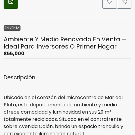
EN VENTA
Ambiente Y Medio Renovado En Venta –
Ideal Para Inversores O Primer Hogar
$55,000
Descripción
Ubicado en el corazón del microcentro de Mar del
Plata, este departamento de ambiente y medio
ofrece comodidad y luminosidad en sus 29 m²
totalmente reciclados. Situado en el contrafrente
sobre Avenida Colón, brinda un espacio tranquilo y
con excelente iluminación natural.