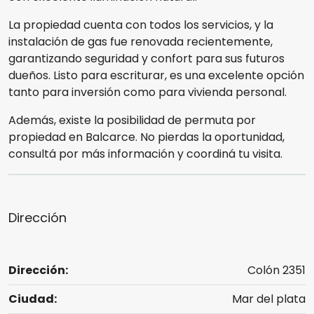
La propiedad cuenta con todos los servicios, y la
instalación de gas fue renovada recientemente,
garantizando seguridad y confort para sus futuros
dueños. Listo para escriturar, es una excelente opción
tanto para inversión como para vivienda personal.
Además, existe la posibilidad de permuta por
propiedad en Balcarce. No pierdas la oportunidad,
consultá por más información y coordiná tu visita.
Dirección
Dirección:
Colón 2351
Ciudad:
Mar del plata