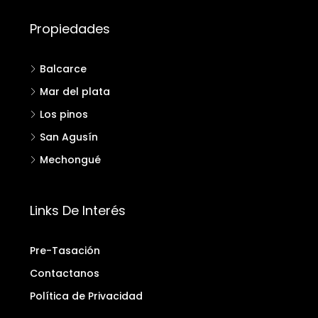
Propiedades
Balcarce
Mar del plata
Los pinos
San Agusín
Mechongué
Links De Interés
Pre-Tasación
Contactanos
Política de Privacidad