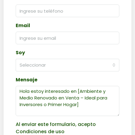
Email
Soy
Seleccionar
Mensaje
Al enviar este formulario, acepto
Condiciones de uso