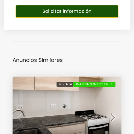
Solicitar información
Anuncios Similares
EN VENTA
FINANCIACION DISPONIBLE