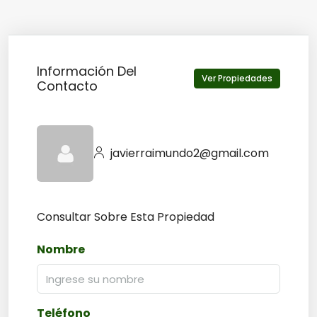
Información Del
Ver Propiedades
Contacto
javierraimundo2@gmail.com
Consultar Sobre Esta Propiedad
Nombre
Teléfono