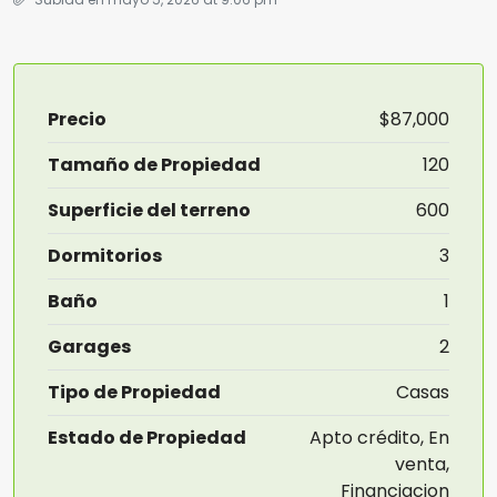
Precio
$87,000
Tamaño de Propiedad
120
Superficie del terreno
600
Dormitorios
3
Baño
1
Garages
2
Tipo de Propiedad
Casas
Estado de Propiedad
Apto crédito, En
venta,
Financiacion