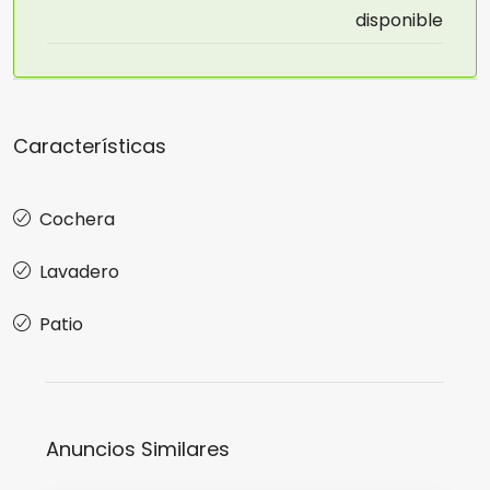
disponible
Características
Cochera
Lavadero
Patio
Anuncios Similares