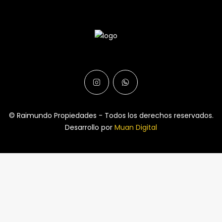
© Raimundo Propiedades - Todos los derechos reservados.
Desarrollo por
Muan Digital