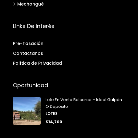
Mechongué
Links De Interés
Pre-Tasación
Contactanos
Política de Privacidad
Oportunidad
Lote En Venta Balcarce – Ideal Galpón
O Depósito
LOTES
$14,700