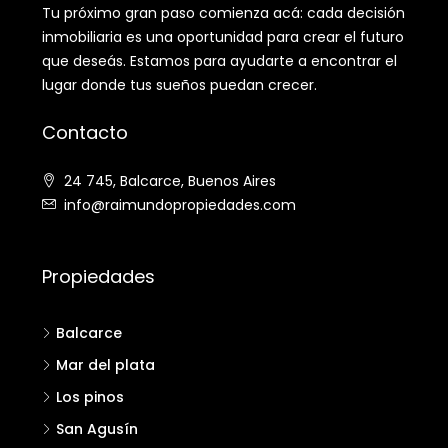
Tu próximo gran paso comienza acá: cada decisión
inmobiliaria es una oportunidad para crear el futuro
que deseás. Estamos para ayudarte a encontrar el
lugar donde tus sueños puedan crecer.
Contacto
24 745, Balcarce, Buenos Aires
info@raimundopropiedades.com
Propiedades
Balcarce
Mar del plata
Los pinos
San Agusín