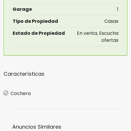
Garage
1
Tipo de Propiedad
Casas
Estado de Propiedad
En venta, Escucha
ofertas
Características
Cochera
Anuncios Similares