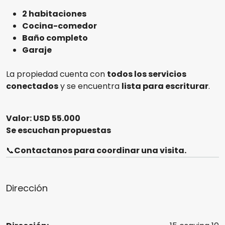
2 habitaciones
Cocina-comedor
Baño completo
Garaje
La propiedad cuenta con
todos los servicios
conectados
y se encuentra
lista para escriturar
.
Valor: USD 55.000
Se escuchan propuestas
📞
Contactanos para coordinar una visita.
Dirección