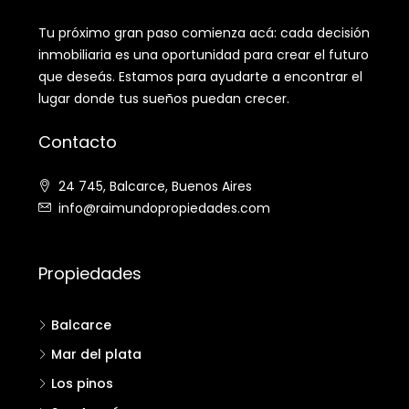
Tu próximo gran paso comienza acá: cada decisión
inmobiliaria es una oportunidad para crear el futuro
que deseás. Estamos para ayudarte a encontrar el
lugar donde tus sueños puedan crecer.
Contacto
24 745, Balcarce, Buenos Aires
info@raimundopropiedades.com
Propiedades
Balcarce
Mar del plata
Los pinos