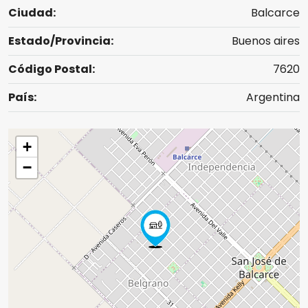
Ciudad:
Balcarce
Estado/Provincia:
Buenos aires
Código Postal:
7620
País:
Argentina
+
−