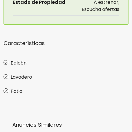
Estado de Propiedad
A estrenar,
Escucha ofertas
Características
Balcón
Lavadero
Patio
Anuncios Similares