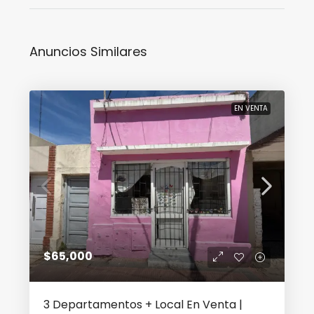
Anuncios Similares
EN VENTA
$65,000
3 Departamentos + Local En Venta |