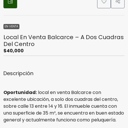
EN VENTA
Local En Venta Balcarce – A Dos Cuadras
Del Centro
$40,000
Descripción
Oportunidad:
local en venta Balcarce con
excelente ubicación, a solo dos cuadras del centro,
sobre calle 13 entre 14 y 16. El inmueble cuenta con
una superficie de 35 m², se encuentra en buen estado
general y actualmente funciona como peluquería.