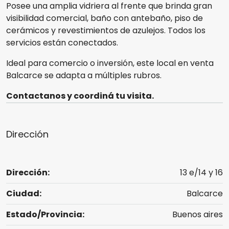
Posee una amplia vidriera al frente que brinda gran
visibilidad comercial, baño con antebaño, piso de
cerámicos y revestimientos de azulejos. Todos los
servicios están conectados.
Ideal para comercio o inversión, este local en venta
Balcarce se adapta a múltiples rubros.
Contactanos y coordiná tu visita.
Dirección
Dirección:
13 e/14 y 16
Ciudad:
Balcarce
Estado/Provincia:
Buenos aires