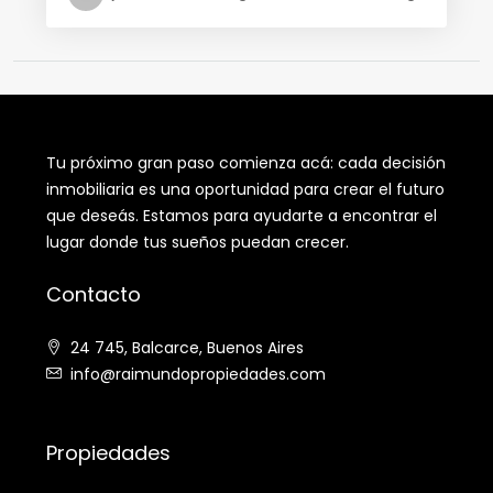
Tu próximo gran paso comienza acá: cada decisión
inmobiliaria es una oportunidad para crear el futuro
que deseás. Estamos para ayudarte a encontrar el
lugar donde tus sueños puedan crecer.
Contacto
24 745, Balcarce, Buenos Aires
info@raimundopropiedades.com
Propiedades