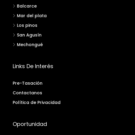
Balcarce
Mar del plata
Los pinos
San Agusín
Mechongué
Links De Interés
Pre-Tasación
Contactanos
Política de Privacidad
Oportunidad