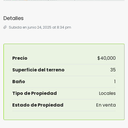
Detalles
Subida en junio 24, 2025 at 8:34 pm
Precio
$40,000
Superficie del terreno
35
Baño
1
Tipo de Propiedad
Locales
Estado de Propiedad
En venta