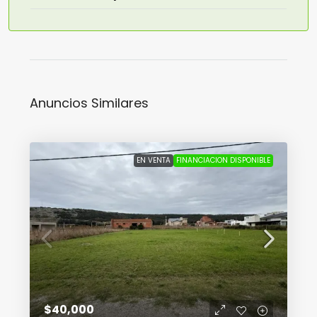
Anuncios Similares
EN VENTA
FINANCIACION DISPONIBLE
$40,000