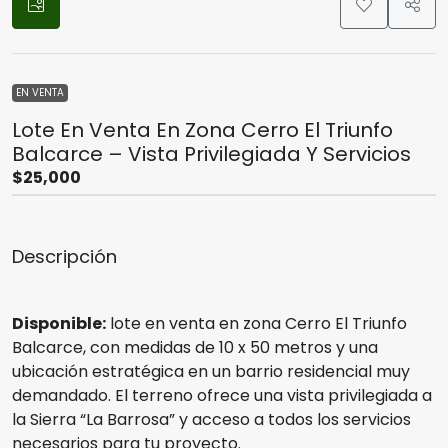
EN VENTA
Lote En Venta En Zona Cerro El Triunfo
Balcarce – Vista Privilegiada Y Servicios
$25,000
Descripción
Disponible:
lote en venta en zona Cerro El Triunfo
Balcarce, con medidas de 10 x 50 metros y una
ubicación estratégica en un barrio residencial muy
demandado. El terreno ofrece una vista privilegiada a
la Sierra “La Barrosa” y acceso a todos los servicios
necesarios para tu proyecto.