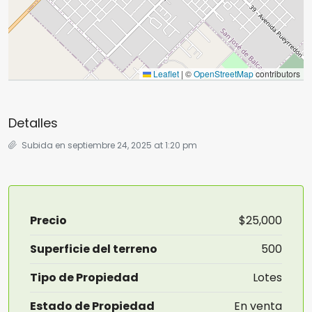
Leaflet
|
©
OpenStreetMap
contributors
Detalles
Subida en septiembre 24, 2025 at 1:20 pm
Precio
$25,000
Superficie del terreno
500
Tipo de Propiedad
Lotes
Estado de Propiedad
En venta