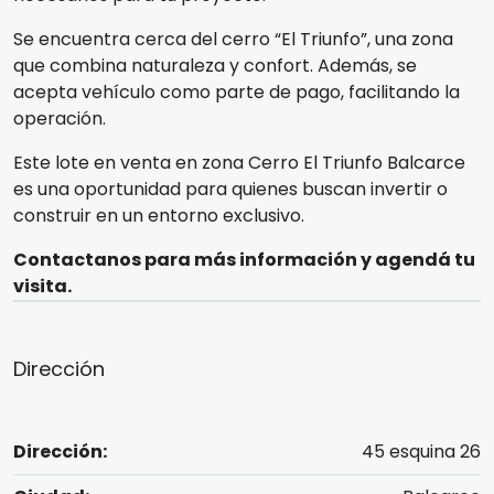
Se encuentra cerca del cerro “El Triunfo”, una zona
que combina naturaleza y confort. Además, se
acepta vehículo como parte de pago, facilitando la
operación.
Este lote en venta en zona Cerro El Triunfo Balcarce
es una oportunidad para quienes buscan invertir o
construir en un entorno exclusivo.
Contactanos para más información y agendá tu
visita.
Dirección
Dirección:
45 esquina 26