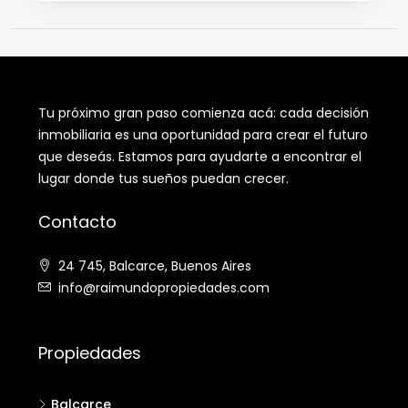
Tu próximo gran paso comienza acá: cada decisión
inmobiliaria es una oportunidad para crear el futuro
que deseás. Estamos para ayudarte a encontrar el
lugar donde tus sueños puedan crecer.
Contacto
24 745, Balcarce, Buenos Aires
info@raimundopropiedades.com
Propiedades
Balcarce