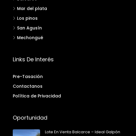
Mar del plata
Los pinos
San Agusín
Mechongué
Links De Interés
Pre-Tasación
Contactanos
Política de Privacidad
Oportunidad
Lote En Venta Balcarce – Ideal Galpón