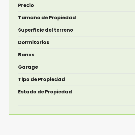
Precio
Tamaño de Propiedad
Superficie del terreno
Dormitorios
Baños
Garage
Tipo de Propiedad
Estado de Propiedad