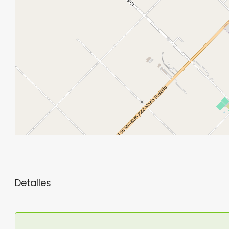
Detalles