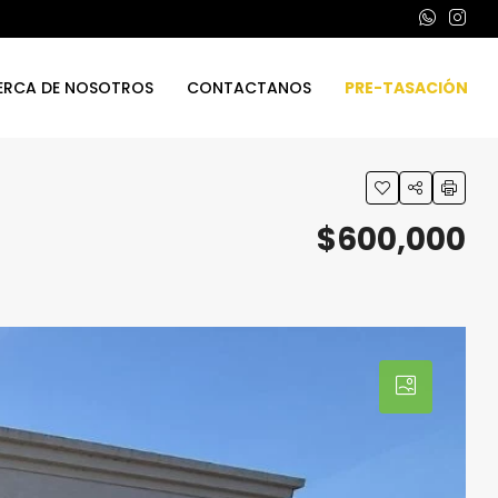
ERCA DE NOSOTROS
CONTACTANOS
PRE-TASACIÓN
$600,000