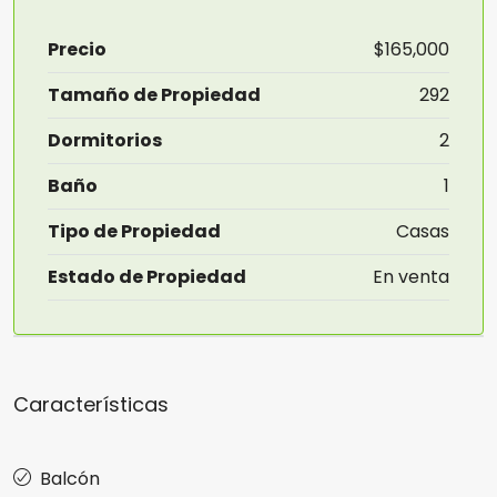
Precio
$165,000
Tamaño de Propiedad
292
Dormitorios
2
Baño
1
Tipo de Propiedad
Casas
Estado de Propiedad
En venta
Características
Balcón