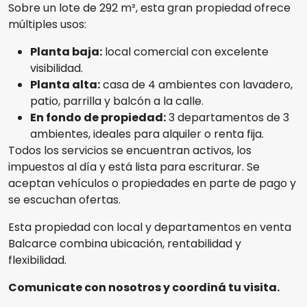
Sobre un lote de 292 m², esta gran propiedad ofrece
múltiples usos:
Planta baja:
local comercial con excelente
visibilidad.
Planta alta:
casa de 4 ambientes con lavadero,
patio, parrilla y balcón a la calle.
En fondo de propiedad:
3 departamentos de 3
ambientes, ideales para alquiler o renta fija.
Todos los servicios se encuentran activos, los
impuestos al día y está lista para escriturar. Se
aceptan vehículos o propiedades en parte de pago y
se escuchan ofertas.
Esta propiedad con local y departamentos en venta
Balcarce combina ubicación, rentabilidad y
flexibilidad.
Comunicate con nosotros y coordiná tu visita.