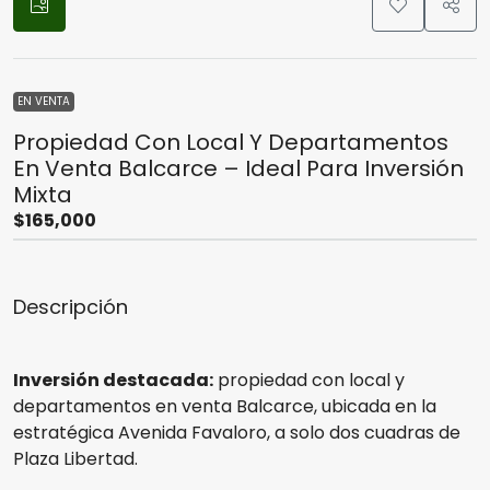
EN VENTA
Propiedad Con Local Y Departamentos
En Venta Balcarce – Ideal Para Inversión
Mixta
$165,000
Descripción
Inversión destacada:
propiedad con local y
departamentos en venta Balcarce, ubicada en la
estratégica Avenida Favaloro, a solo dos cuadras de
Plaza Libertad.