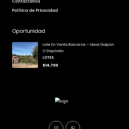
Contactanos
Política de Privacidad
Oportunidad
Lote En Venta Balcarce – Ideal Galpón
O Depósito
LOTES
$14,700