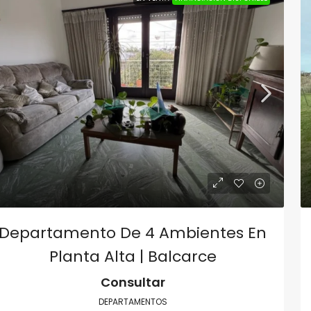
Departamento De 4 Ambientes En
Planta Alta | Balcarce
Consultar
DEPARTAMENTOS