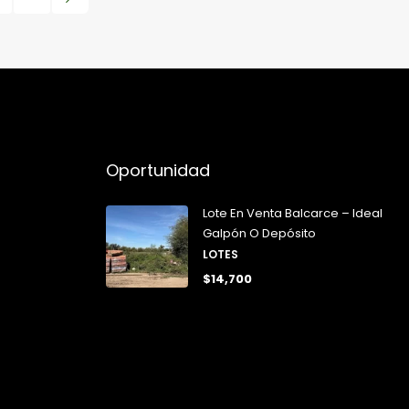
Oportunidad
Lote En Venta Balcarce – Ideal
Galpón O Depósito
LOTES
$14,700