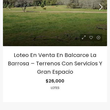
Loteo En Venta En Balcarce La
Barrosa – Terrenos Con Servicios Y
Gran Espacio
$26,000
LOTES