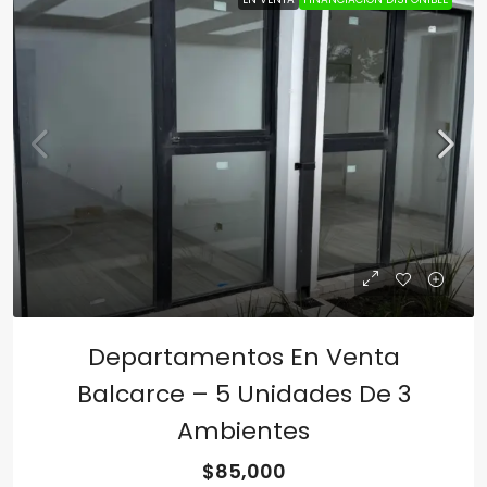
Departamentos En Venta
Balcarce – 5 Unidades De 3
Ambientes
$85,000