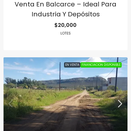
Venta En Balcarce – Ideal Para
Industria Y Depósitos
$20,000
LOTES
EN VENTA
FINANCIACION DISPONIBLE