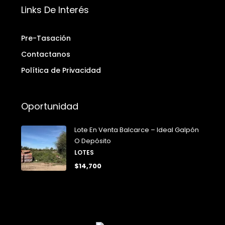
Links De Interés
Pre-Tasación
Contactanos
Política de Privacidad
Oportunidad
Lote En Venta Balcarce – Ideal Galpón
O Depósito
LOTES
$14,700