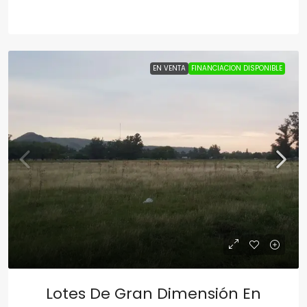
EN VENTA
FINANCIACION DISPONIBLE
Lotes De Gran Dimensión En