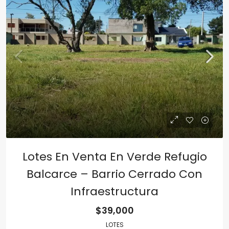
Lotes En Venta En Verde Refugio
Balcarce – Barrio Cerrado Con
Infraestructura
$39,000
LOTES