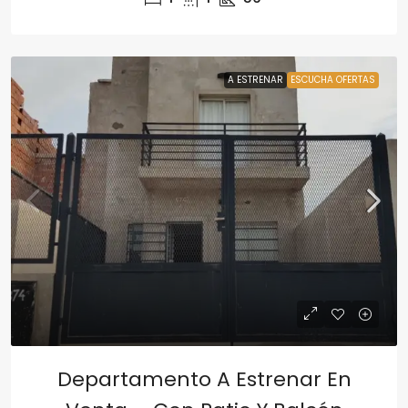
A ESTRENAR
ESCUCHA OFERTAS
Departamento A Estrenar En