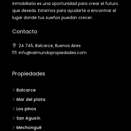
inmobiliaria es una oportunidad para crear el futuro
que deseás. Estamos para ayudarte a encontrar el
lugar donde tus sueños puedan crecer.
Contacto
24 745, Balcarce, Buenos Aires
info@raimundopropiedades.com
Propiedades
Balcarce
Mar del plata
Los pinos
San Agusín
Mechongué