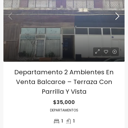
Departamento 2 Ambientes En
Venta Balcarce – Terraza Con
Parrilla Y Vista
$35,000
DEPARTAMENTOS
1
1