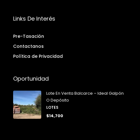
Links De Interés
Pre-Tasación
Contactanos
Política de Privacidad
Oportunidad
Lote En Venta Balcarce – Ideal Galpón
O Depósito
LOTES
$14,700